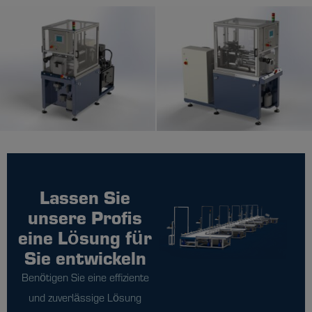
Lassen Sie
unsere Profis
eine Lösung für
Sie entwickeln
Benötigen Sie eine effiziente
und zuverlässige Lösung