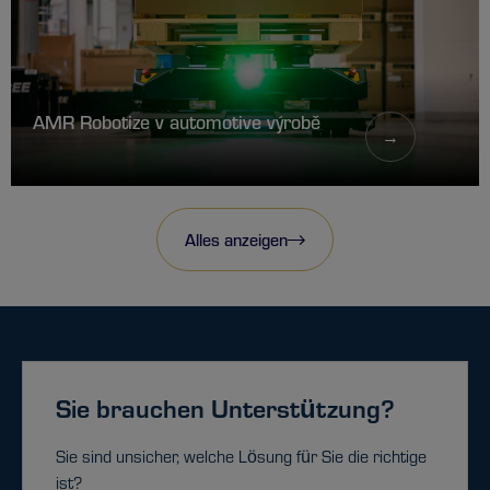
AMR Robotize v automotive výrobě
→
Alles anzeigen
Sie brauchen Unterstützung?
Sie sind unsicher, welche Lösung für Sie die richtige
ist?