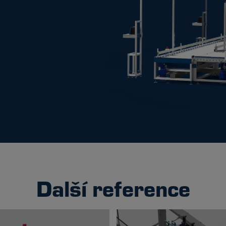
Další reference