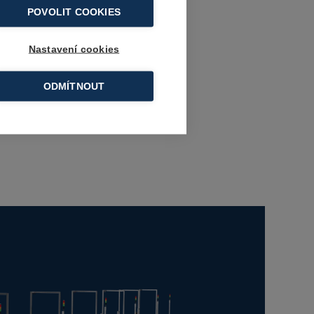
POVOLIT COOKIES
Nastavení cookies
ODMÍTNOUT