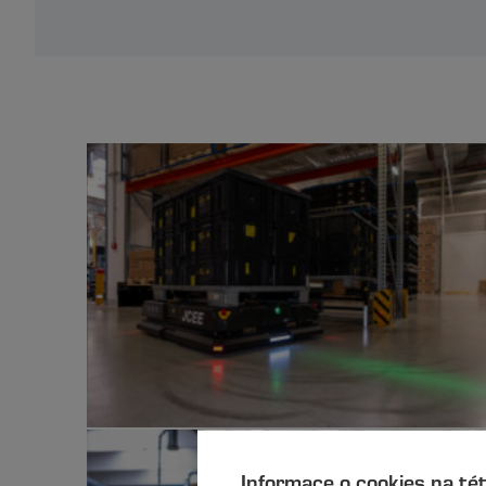
Informace o cookies na té