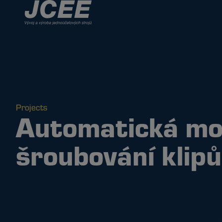
Projects
Automatická mo
šroubování klipů