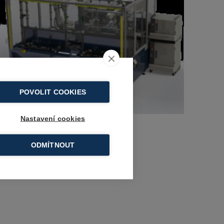
POVOLIT COOKIES
Nastavení cookies
ODMÍTNOUT