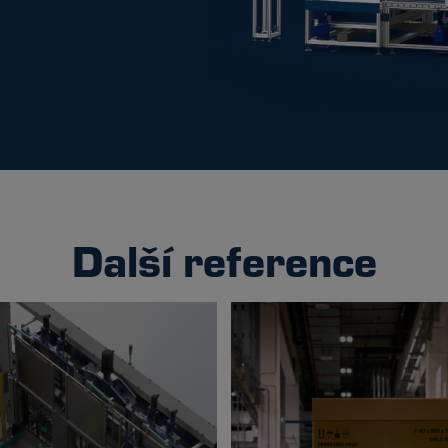
Další reference