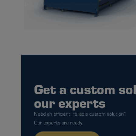
Get a custom so
our experts
Need an efficient, reliable custom solution?
Our experts are ready.