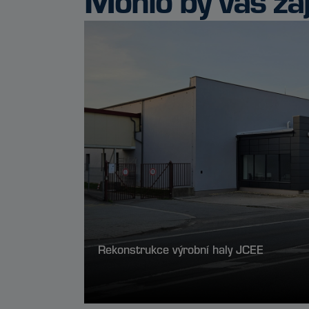
Rekonstrukce výrobní haly JCEE