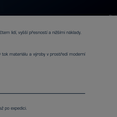
tem lidí, vyšší přesností a nižšími náklady.
tok materiálu a výroby v prostředí moderní
až po expedici.