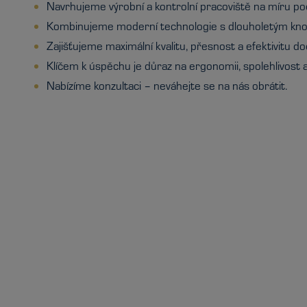
Navrhujeme výrobní a kontrolní pracoviště na míru po
Kombinujeme moderní technologie s dlouholetým kn
Zajišťujeme maximální kvalitu, přesnost a efektivitu do
Klíčem k úspěchu je důraz na ergonomii, spolehlivost a
Nabízíme konzultaci – neváhejte se na nás obrátit.