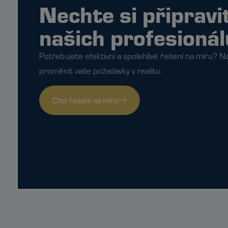
Nechte si připravi
našich profesionál
Potřebujete efektivní a spolehlivé řešení na míru? Na
proměnit vaše požadavky v realitu.
Chci řešení na míru