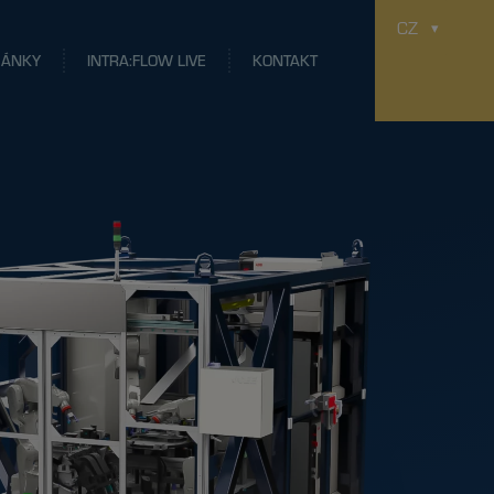
CZ
LÁNKY
INTRA:FLOW LIVE
KONTAKT