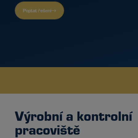
Poptat řešení
Výrobní a kontrolní
pracoviště