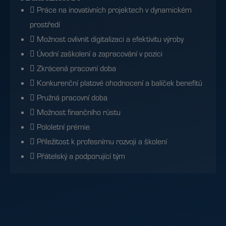
 Práce na inovativních projektech v dynamickém
prostředí
 Možnost ovlivnit digitalizaci a efektivitu výroby
 Úvodní zaškolení a zapracování v pozici
 Zkrácená pracovní doba
 Konkurenční platové ohodnocení a balíček benefitů
 Pružná pracovní doba
 Možnost finančního růstu
 Pololetní prémie
 Příležitost k profesnímu rozvoji a školení
 Přátelský a podporující tým