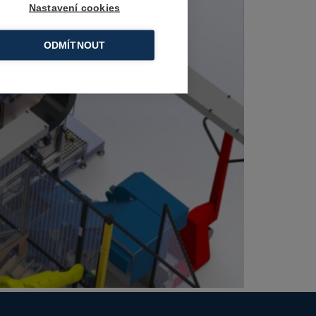
Nastavení cookies
ODMÍTNOUT