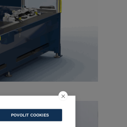
POVOLIT COOKIES