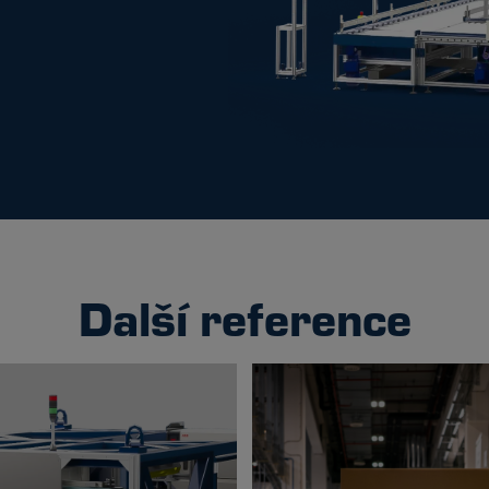
Další reference