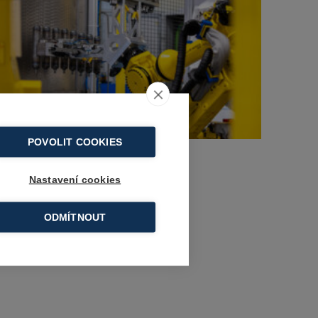
POVOLIT COOKIES
Nastavení cookies
ODMÍTNOUT