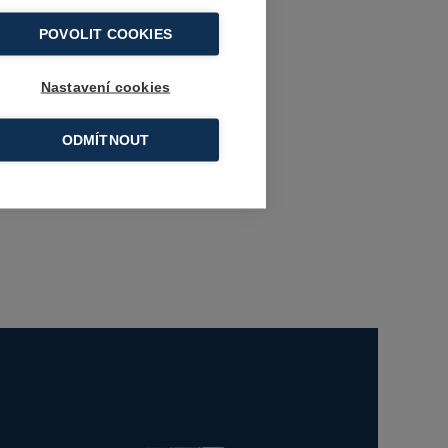
POVOLIT COOKIES
Nastavení cookies
ODMÍTNOUT