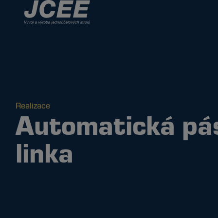
Realizace
Automatická pá
linka